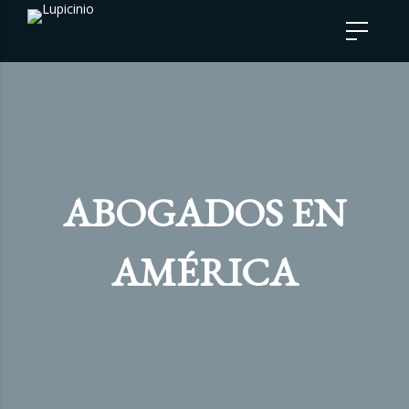
ABOGADOS EN
AMÉRICA