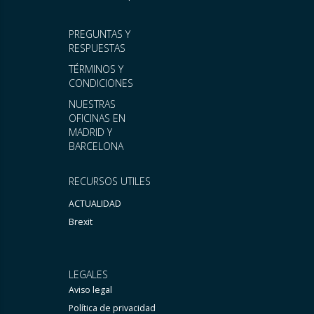
PREGUNTAS Y
RESPUESTAS
TÉRMINOS Y
CONDICIONES
NUESTRAS
OFICINAS EN
MADRID Y
BARCELONA
RECURSOS UTILES
ACTUALIDAD
Brexit
LEGALES
Aviso legal
Política de privacidad