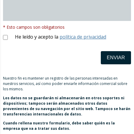
* Esto campos son obligatorios
He leído y acepto la
política de privacidad
ENVIAR
Nuestro fin es mantener un registro de las personas interesadas en
nuestros servicios, así como poder enviarle información comercial sobre
los mismos.
Los datos no se guardarán ni almacenarán en otros soportes ni
dispositivos; tampoco serán almacenados otros datos
provenientes de su navegación por el sitio web. Tampoco se harán
transferencias internacionales de datos.
Cuando rellena nuestro formulario, debe saber quién es la
empresa que va a tratar sus datos.