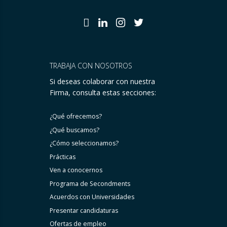
TRABAJA CON NOSOTROS
Si deseas colaborar con nuestra
Firma, consulta estas secciones:
¿Qué ofrecemos?
¿Qué buscamos?
¿Cómo seleccionamos?
Prácticas
Ven a conocernos
Programa de Secondments
Acuerdos con Universidades
Presentar candidaturas
Ofertas de empleo