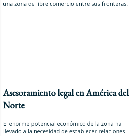
una zona de libre comercio entre sus fronteras.
Asesoramiento legal en América del
Norte
El enorme potencial económico de la zona ha
llevado a la necesidad de establecer relaciones