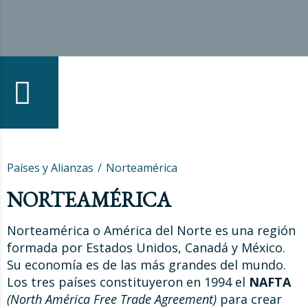
Países y Alianzas
Norteamérica
NORTEAMÉRICA
Norteamérica o América del Norte es una región
formada por Estados Unidos, Canadá y México.
Su economía es de las más grandes del mundo.
Los tres países constituyeron en 1994 el
NAFTA
(North América Free Trade Agreement)
para crear