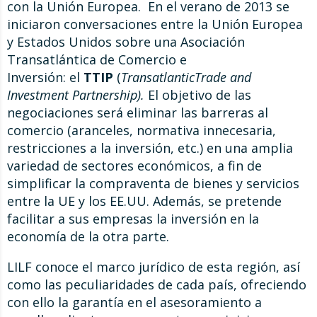
con la Unión Europea. En el verano de 2013 se
iniciaron conversaciones entre la Unión Europea
y Estados Unidos sobre una Asociación
Transatlántica de Comercio e
Inversión: el
TTIP
(
TransatlanticTrade and
Investment Partnership).
El objetivo de las
negociaciones será eliminar las barreras al
comercio (aranceles, normativa innecesaria,
restricciones a la inversión, etc.) en una amplia
variedad de sectores económicos, a fin de
simplificar la compraventa de bienes y servicios
entre la UE y los EE.UU. Además, se pretende
facilitar a sus empresas la inversión en la
economía de la otra parte.
LILF conoce el marco jurídico de esta región, así
como las peculiaridades de cada país, ofreciendo
con ello la garantía en el asesoramiento a