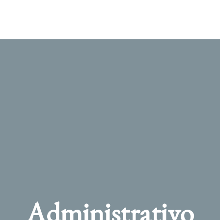
Administrativo