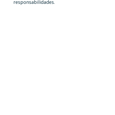
responsabilidades.