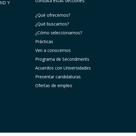
consulta estas secciones:
ID Y
¿Qué ofrecemos?
¿Qué buscamos?
¿Cómo seleccionamos?
Prácticas
Ven a conocernos
Programa de Secondments
Acuerdos con Universidades
Presentar candidaturas
Ofertas de empleo