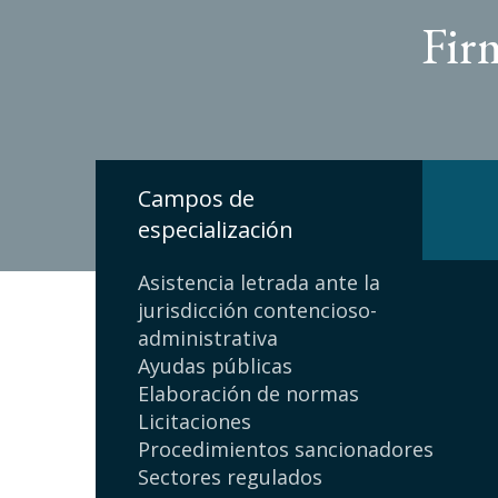
Fir
Campos de
especialización
Asistencia letrada ante la
jurisdicción contencioso-
administrativa
Ayudas públicas
Elaboración de normas
Licitaciones
Procedimientos sancionadores
Sectores regulados