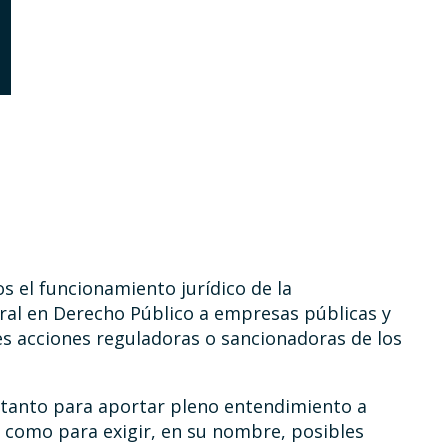
s el funcionamiento jurídico de la
ral en Derecho Público a empresas públicas y
es acciones reguladoras o sancionadoras de los
 tanto para aportar pleno entendimiento a
s como para exigir, en su nombre, posibles