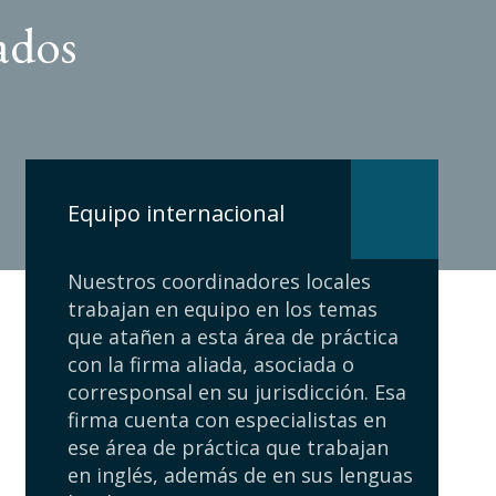
ados
Equipo internacional
Nuestros coordinadores locales
trabajan en equipo en los temas
que atañen a esta área de práctica
con la firma aliada, asociada o
corresponsal en su jurisdicción. Esa
firma cuenta con especialistas en
ese área de práctica que trabajan
en inglés, además de en sus lenguas