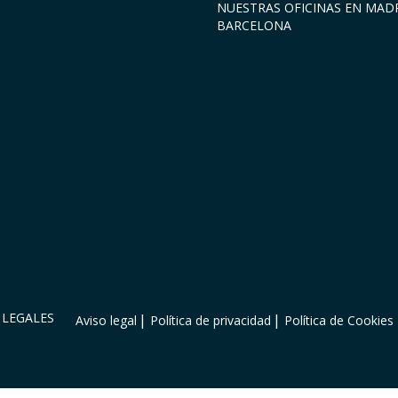
NUESTRAS OFICINAS EN MADR
BARCELONA
LEGALES
Aviso legal
Política de privacidad
Política de Cookies