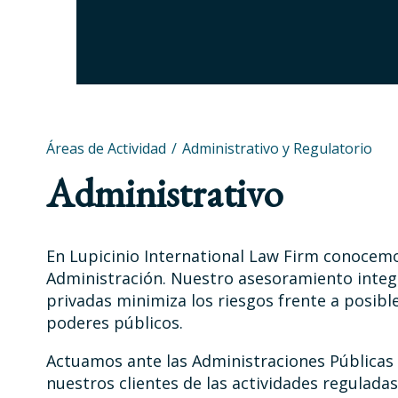
Áreas de Actividad
Administrativo y Regulatorio
Administrativo
En Lupicinio International Law Firm conocemo
Administración. Nuestro asesoramiento integ
privadas minimiza los riesgos frente a posibl
poderes públicos.
Actuamos ante las Administraciones Públicas
nuestros clientes de las actividades regulada