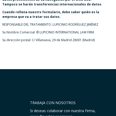
Tampoco se harán transferencias internacionales de datos.
Cuando rellena nuestro formulario, debe saber quién es la
empresa que va a tratar sus datos.
RESPONSABLE DEL TRATAMIENTO: LUPICINIO RODRÍGUEZ JIMÉNEZ
Su Nombre Comercial: © LUPICINIO INTERNATIONAL LAW FIRM
Su dirección postal: C/ Villanueva, 29 de Madrid 28001 (Madrid)
TRABAJA CON NOSOTROS
Si deseas colaborar con nuestra Firma,