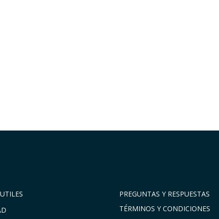
UTILES
PREGUNTAS Y RESPUESTAS
TÉRMINOS Y CONDICIONES
AD