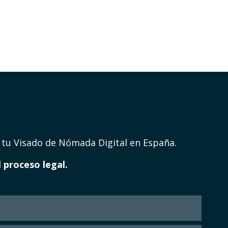
 tu Visado de Nómada Digital en España.
proceso legal.