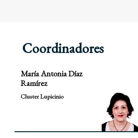
Coordinadores
María Antonia Díaz
Ramírez
Cluster Lupicinio