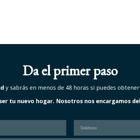
Da el primer paso
ad
y sabrás en menos de 48 horas si puedes obtener
ser tu nuevo hogar. Nosotros nos encargamos del 