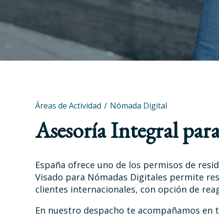
Áreas de Actividad
Nómada Digital
Asesoría Integral pa
España ofrece uno de los permisos de resid
Visado para Nómadas Digitales permite res
clientes internacionales, con opción de rea
En nuestro despacho te acompañamos en tod