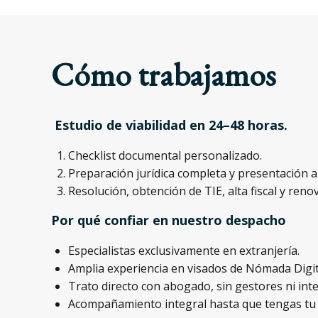
Cómo trabajamos
Estudio de viabilidad en 24–48 horas.
Checklist documental personalizado.
Preparación jurídica completa y presentación a
Resolución, obtención de TIE, alta fiscal y reno
Por qué confiar en nuestro despacho
Especialistas exclusivamente en extranjería.
Amplia experiencia en visados de Nómada Digit
Trato directo con abogado, sin gestores ni int
Acompañamiento integral hasta que tengas tu t