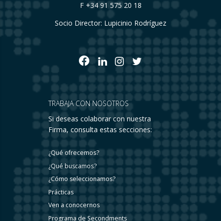
F +34 91 575 20 18
Socio Director: Lupicinio Rodríguez
TRABAJA CON NOSOTROS
Si deseas colaborar con nuestra
Firma, consulta estas secciones:
¿Qué ofrecemos?
¿Qué buscamos?
¿Cómo seleccionamos?
Prácticas
Ven a conocernos
Programa de Secondments