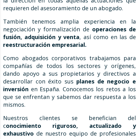
la dirección en todas aquellas actuaciones que
requieren del asesoramiento de un abogado.
También tenemos amplia experiencia en la
negociación y formalización de
operaciones de
fusión, adquisición y venta
, así como en las de
reestructuración empresarial.
Como abogados corporativos trabajamos para
compañías de todos los sectores y orígenes,
dando apoyo a sus propietarios y directivos a
desarrollar con éxito sus
planes de negocio e
inversión
en España. Conocemos los retos a los
que se enfrentan y sabemos dar respuesta a los
mismos.
Nuestros clientes se benefician del
c
onocimiento riguroso, actualizado y
exhaustivo
de nuestro equipo de profesionales