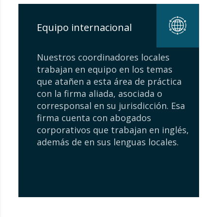
Equipo internacional
Nuestros coordinadores locales
trabajan en equipo en los temas
que atañen a esta área de práctica
con la firma aliada, asociada o
corresponsal en su jurisdicción. Esa
firma cuenta con abogados
corporativos que trabajan en inglés,
además de en sus lenguas locales.