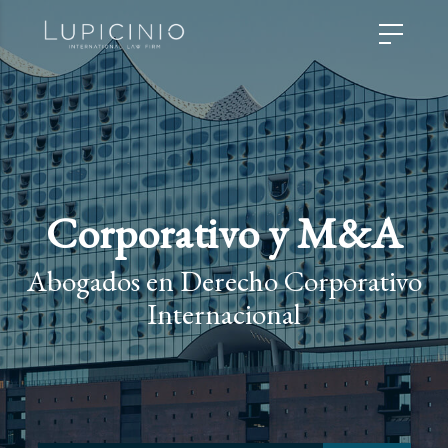
Corporativo y M&A
Abogados en Derecho Corporativo
Internacional