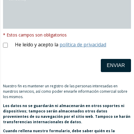
* Estos campos son obligatorios
He leído y acepto la
política de privacidad
ENVIAR
Nuestro fin es mantener un registro de las personas interesadas en
nuestros servicios, así como poder enviarle información comercial sobre
los mismos.
Los datos no se guardarán ni almacenarán en otros soportes ni
dispositivos; tampoco serán almacenados otros datos
provenientes de su navegación por el sitio web. Tampoco se harán
transferencias internacionales de datos.
Cuando rellena nuestro formulario, debe saber quién es la