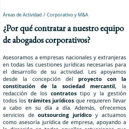
Áreas de Actividad
Corporativo y M&A
¿Por qué contratar a nuestro equipo
de abogados corporativos?
Asesoramos a empresas nacionales y extranjeras
en todas las cuestiones jurídicas necesarias para
el desarrollo de su actividad. Les apoyamos
desde la concepción del
proyecto con la
constitución de la sociedad mercantil,
la
redacción de los
contratos
tipo y la gestión
todos los
trámites jurídicos
que requieren llevar
a cabo en su día a día. Además, ofrecemos
servicios de
outsourcing jurídico
y actuamos
como asesoría jurídica de empresa, apoyando a