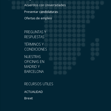
Acuerdos con Universidades
Presentar candidaturas
Ofertas de empleo
PREGUNTAS Y
RESPUESTAS
TÉRMINOS Y
CONDICIONES
NUESTRAS
OFICINAS EN
MADRID Y
BARCELONA
RECURSOS UTILES
ACTUALIDAD
Brexit