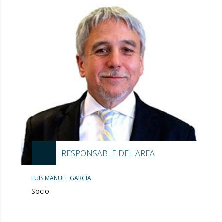
RESPONSABLE DEL AREA
LUIS MANUEL GARCÍA
Socio