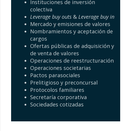
Instituciones de inversión
colectiva
Leverage buy outs
&
Leverage buy in
Mercado y emisiones de valores
Nombramientos y aceptación de
cargos
Ofertas públicas de adquisición y
de venta de valores
Operaciones de reestructuración
Operaciones societarias
Pactos parasociales
Prelitigioso y preconcursal
Protocolos familiares
Secretaría corporativa
Sociedades cotizadas