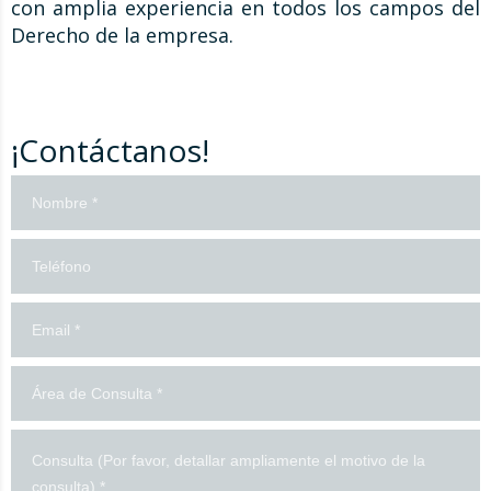
con amplia experiencia en todos los campos del
Derecho de la empresa.
¡Contáctanos!
¡Contáctanos!