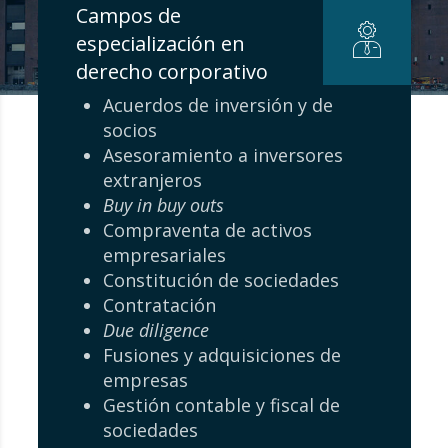
Campos de
especialización en
derecho corporativo
Acuerdos de inversión y de
socios
Asesoramiento a inversores
extranjeros
Buy in buy outs
Compraventa de activos
empresariales
Constitución de sociedades
Contratación
Due diligence
Fusiones y adquisiciones de
empresas
Gestión contable y fiscal de
sociedades