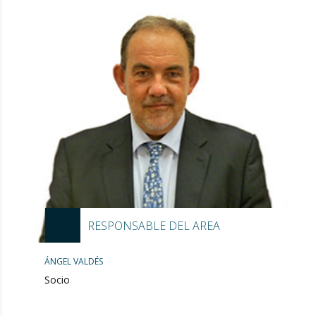
RESPONSABLE DEL AREA
ÁNGEL VALDÉS
Socio