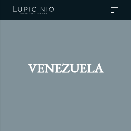
VENEZUELA