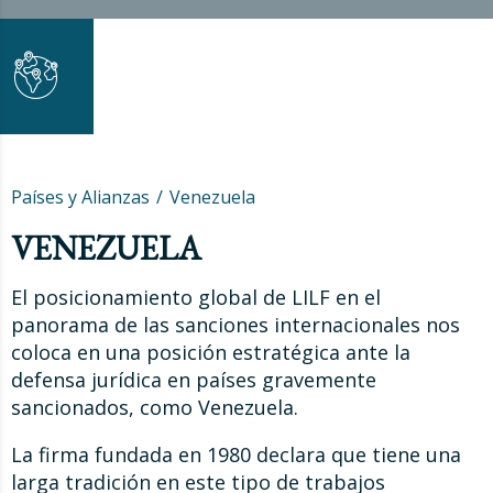
Países y Alianzas
Venezuela
VENEZUELA
El posicionamiento global de LILF en el
panorama de las sanciones internacionales nos
coloca en una posición estratégica ante la
defensa jurídica en países gravemente
sancionados, como Venezuela.
La firma fundada en 1980 declara que tiene una
larga tradición en este tipo de trabajos