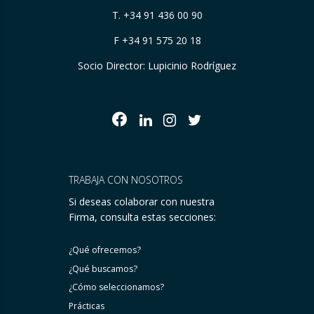
T.
+34 91 436 00 90
F +34 91 575 20 18
Socio Director: Lupicinio Rodríguez
TRABAJA CON NOSOTROS
Si deseas colaborar con nuestra
Firma, consulta estas secciones:
¿Qué ofrecemos?
¿Qué buscamos?
¿Cómo seleccionamos?
Prácticas