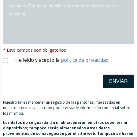
* Esto campos son obligatorios
He leído y acepto la
política de privacidad
ENVIAR
Nuestro fin es mantener un registro de las personas interesadas en
nuestros servicios, así como poder enviarle información comercial sobre
los mismos.
Los datos no se guardarán ni almacenarán en otros soportes ni
dispositivos; tampoco serán almacenados otros datos
provenientes de su navegación por el sitio web. Tampoco se harán