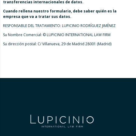
transferencias internacionales de datos.
Cuando rellena nuestro formulario, debe saber quién es la
empresa que va a tratar sus datos.
RESPONSABLE DEL TRATAMIENTO: LUPICINIO RODRÍGUEZ JIMÉNEZ
Su Nombre Comercial: © LUPICINIO INTERNATIONAL LAW FIRM
Su dirección postal: C/ Villanueva, 29 de Madrid 28001 (Madrid)