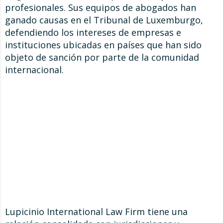
profesionales. Sus equipos de abogados han
ganado causas en el Tribunal de Luxemburgo,
defendiendo los intereses de empresas e
instituciones ubicadas en países que han sido
objeto de sanción por parte de la comunidad
internacional.
Lupicinio International Law Firm tiene una