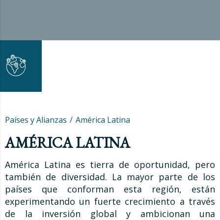
Países y Alianzas
América Latina
AMÉRICA LATINA
América Latina es tierra de oportunidad, pero
también de diversidad. La mayor parte de los
países que conforman esta región, están
experimentando un fuerte crecimiento a través
de la inversión global y ambicionan una