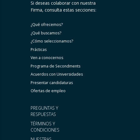
Si deseas colaborar con nuestra
Firma, consulta estas secciones:
¿Qué ofrecemos?
¿Qué buscamos?
¿Cómo seleccionamos?
Prácticas
Ven a conocernos
Programa de Secondments
Acuerdos con Universidades
Presentar candidaturas
Ofertas de empleo
PREGUNTAS Y
RESPUESTAS
TÉRMINOS Y
CONDICIONES
NUESTRAS