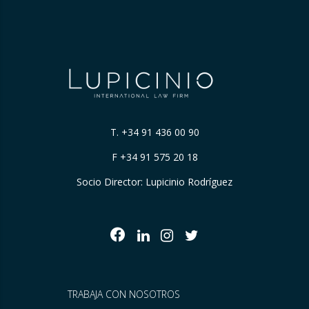
T.
+34 91 436 00 90
F +34 91 575 20 18
Socio Director: Lupicinio Rodríguez
TRABAJA CON NOSOTROS