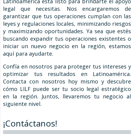
Latinoamérica está listo para brindarte el apoyo
legal que necesitas. Nos encargaremos de
garantizar que tus operaciones cumplan con las
leyes y regulaciones locales, minimizando riesgos
y maximizando oportunidades. Ya sea que estés
buscando expandir tus operaciones existentes o
iniciar un nuevo negocio en la región, estamos
aquí para ayudarte.
Confía en nosotros para proteger tus intereses y
optimizar tus resultados en Latinoamérica.
Contacta con nosotros hoy mismo y descubre
cómo LILF puede ser tu socio legal estratégico
en la región. Juntos, llevaremos tu negocio al
siguiente nivel.
¡Contáctanos!
Contacto