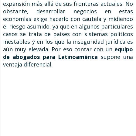
expansión más allá de sus fronteras actuales. No
obstante, desarrollar negocios en estas
economías exige hacerlo con cautela y midiendo
el riesgo asumido, ya que en algunos particulares
casos se trata de países con sistemas políticos
inestables y en los que la inseguridad jurídica es
aún muy elevada. Por eso contar con un
equipo
de abogados para Latinoamérica
supone una
ventaja diferencial.