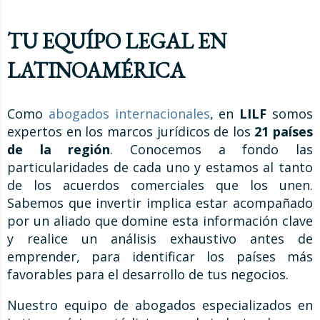
TU EQUÍPO LEGAL EN
LATINOAMÉRICA
Como
abogados internacionales
, en
LILF
somos
expertos en los marcos jurídicos de los
21 países
de la región
. Conocemos a fondo las
particularidades de cada uno y estamos al tanto
de los acuerdos comerciales que los unen.
Sabemos que invertir implica estar acompañado
por un aliado que domine esta información clave
y realice un análisis exhaustivo antes de
emprender, para identificar los países más
favorables para el desarrollo de tus negocios.
Nuestro equipo de abogados especializados en