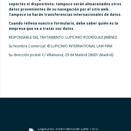
soportes ni dispositivos; tampoco serán almacenados otros
datos provenientes de su navegación por el sitio web.
Tampoco se harán transferencias internacionales de datos.
Cuando rellena nuestro formulario, debe saber quién es la
empresa que va a tratar sus datos.
RESPONSABLE DEL TRATAMIENTO: LUPICINIO RODRÍGUEZ JIMÉNEZ
Su Nombre Comercial: © LUPICINIO INTERNATIONAL LAW FIRM
Su dirección postal: C/ Villanueva, 29 de Madrid 28001 (Madrid)