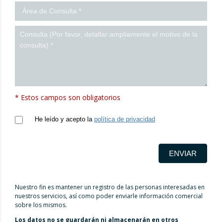
* Estos campos son obligatorios
He leído y acepto la
política de privacidad
ENVIAR
Nuestro fin es mantener un registro de las personas interesadas en
nuestros servicios, así como poder enviarle información comercial
sobre los mismos.
Los datos no se guardarán ni almacenarán en otros