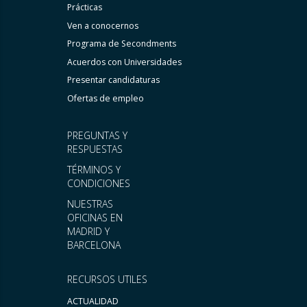
Prácticas
Ven a conocernos
Programa de Secondments
Acuerdos con Universidades
Presentar candidaturas
Ofertas de empleo
PREGUNTAS Y
RESPUESTAS
TÉRMINOS Y
CONDICIONES
NUESTRAS
OFICINAS EN
MADRID Y
BARCELONA
RECURSOS UTILES
ACTUALIDAD