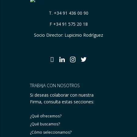
T.
+34 91 436 00 90
F +34 91 575 20 18
Socio Director: Lupicinio Rodríguez
TRABAJA CON NOSOTROS
Si deseas colaborar con nuestra
Firma, consulta estas secciones:
¿Qué ofrecemos?
¿Qué buscamos?
¿Cómo seleccionamos?