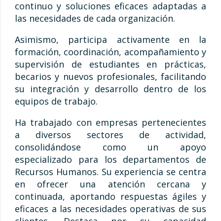
continuo y soluciones eficaces adaptadas a
las necesidades de cada organización.
Asimismo, participa activamente en la
formación, coordinación, acompañamiento y
supervisión de estudiantes en prácticas,
becarios y nuevos profesionales, facilitando
su integración y desarrollo dentro de los
equipos de trabajo.
Ha trabajado con empresas pertenecientes
a diversos sectores de actividad,
consolidándose como un apoyo
especializado para los departamentos de
Recursos Humanos. Su experiencia se centra
en ofrecer una atención cercana y
continuada, aportando respuestas ágiles y
eficaces a las necesidades operativas de sus
clientes. Destaca por su capacidad