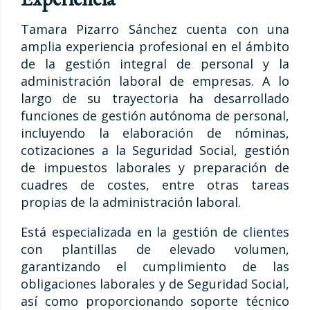
Tamara Pizarro Sánchez cuenta con una
amplia experiencia profesional en el ámbito
de la gestión integral de personal y la
administración laboral de empresas. A lo
largo de su trayectoria ha desarrollado
funciones de gestión autónoma de personal,
incluyendo la elaboración de nóminas,
cotizaciones a la Seguridad Social, gestión
de impuestos laborales y preparación de
cuadres de costes, entre otras tareas
propias de la administración laboral.
Está especializada en la gestión de clientes
con plantillas de elevado volumen,
garantizando el cumplimiento de las
obligaciones laborales y de Seguridad Social,
así como proporcionando soporte técnico