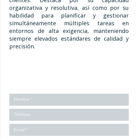
organizativa y resolutiva, así como por su
habilidad para planificar y gestionar
simultáneamente múltiples tareas en
entornos de alta exigencia, manteniendo
siempre elevados estándares de calidad y
precisión.
¡Contáctanos!