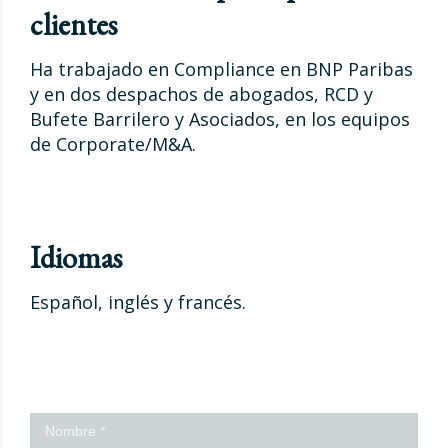
clientes
Ha trabajado en Compliance en BNP Paribas
y en dos despachos de abogados, RCD y
Bufete Barrilero y Asociados, en los equipos
de Corporate/M&A.
Idiomas
Español, inglés y francés.
¡Contáctanos!