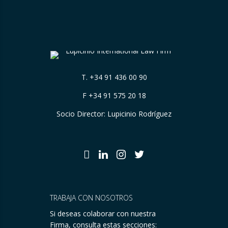
T.
+34 91 436 00 90
F +34 91 575 20 18
Socio Director: Lupicinio Rodríguez
TRABAJA CON NOSOTROS
Si deseas colaborar con nuestra
Firma, consulta estas secciones: