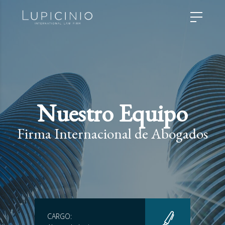
Nuestro Equipo
Firma Internacional de Abogados
CARGO: