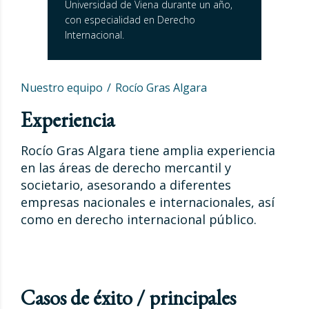
Universidad de Viena durante un año,
con especialidad en Derecho
Internacional.
Nuestro equipo
Rocío Gras Algara
Experiencia
Rocío Gras Algara tiene amplia experiencia
en las áreas de derecho mercantil y
societario, asesorando a diferentes
empresas nacionales e internacionales, así
como en derecho internacional público.
Casos de éxito / principales