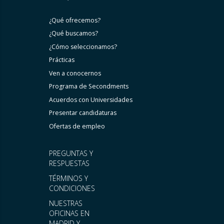
¿Qué ofrecemos?
¿Qué buscamos?
¿Cómo seleccionamos?
Prácticas
Ven a conocernos
Programa de Secondments
Acuerdos con Universidades
Presentar candidaturas
Ofertas de empleo
PREGUNTAS Y
RESPUESTAS
TÉRMINOS Y
CONDICIONES
NUESTRAS
OFICINAS EN
MADRID Y