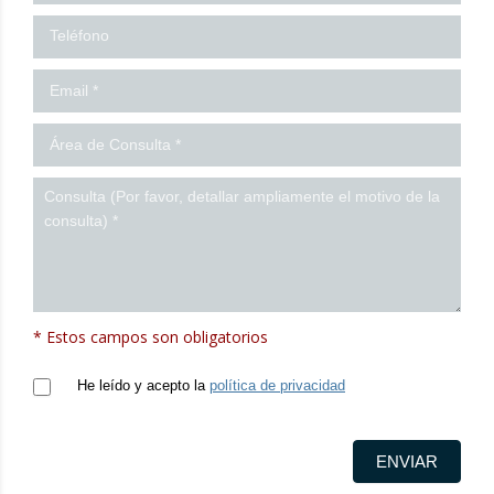
* Estos campos son obligatorios
He leído y acepto la
política de privacidad
ENVIAR