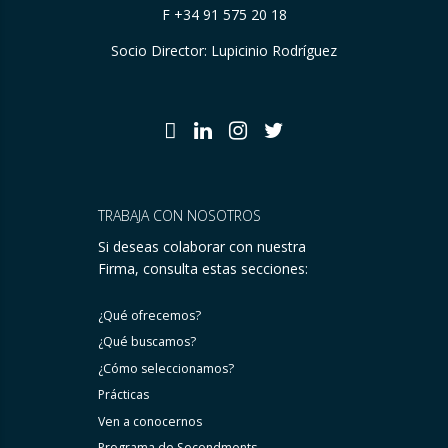
F +34 91 575 20 18
Socio Director: Lupicinio Rodríguez
TRABAJA CON NOSOTROS
Si deseas colaborar con nuestra
Firma, consulta estas secciones:
¿Qué ofrecemos?
¿Qué buscamos?
¿Cómo seleccionamos?
Prácticas
Ven a conocernos
Programa de Secondments