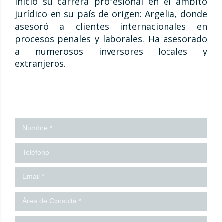
Inició su carrera profesional en el ámbito
jurídico en su país de origen: Argelia, donde
asesoró a clientes internacionales en
procesos penales y laborales. Ha asesorado
a numerosos inversores locales y
extranjeros.
¡Contáctanos!