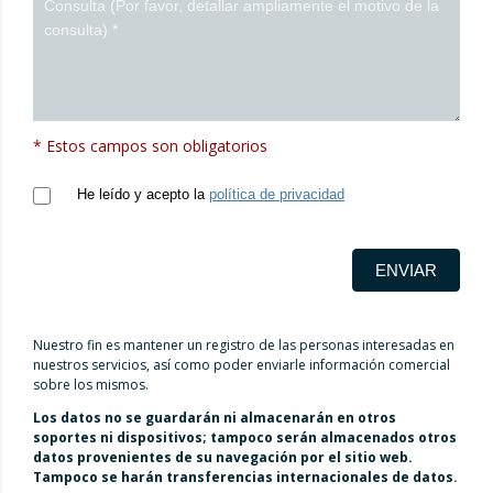
* Estos campos son obligatorios
He leído y acepto la
política de privacidad
ENVIAR
Nuestro fin es mantener un registro de las personas interesadas en
nuestros servicios, así como poder enviarle información comercial
sobre los mismos.
Los datos no se guardarán ni almacenarán en otros
soportes ni dispositivos; tampoco serán almacenados otros
datos provenientes de su navegación por el sitio web.
Tampoco se harán transferencias internacionales de datos.