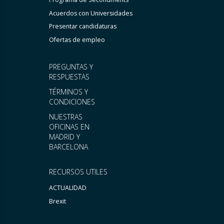
Acuerdos con Universidades
Presentar candidaturas
Ofertas de empleo
PREGUNTAS Y
RESPUESTAS
TÉRMINOS Y
CONDICIONES
NUESTRAS
OFICINAS EN
MADRID Y
BARCELONA
RECURSOS UTILES
ACTUALIDAD
Brexit