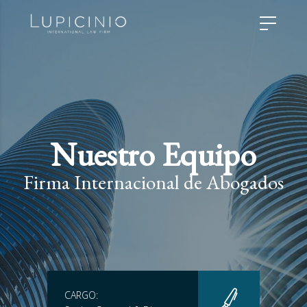
Nuestro Equipo
Firma Internacional de Abogados
CARGO: