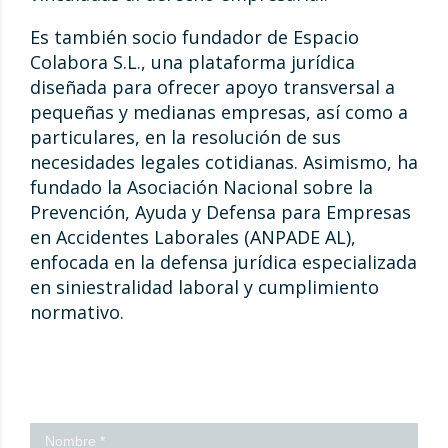
Es también socio fundador de Espacio
Colabora S.L., una plataforma jurídica
diseñada para ofrecer apoyo transversal a
pequeñas y medianas empresas, así como a
particulares, en la resolución de sus
necesidades legales cotidianas. Asimismo, ha
fundado la Asociación Nacional sobre la
Prevención, Ayuda y Defensa para Empresas
en Accidentes Laborales (ANPADE AL),
enfocada en la defensa jurídica especializada
en siniestralidad laboral y cumplimiento
normativo.
¡Contáctanos!