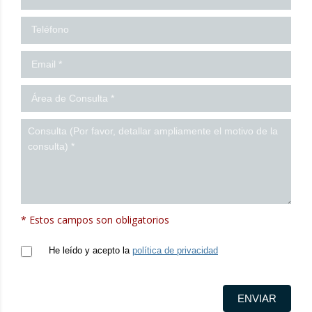
* Estos campos son obligatorios
He leído y acepto la
política de privacidad
ENVIAR