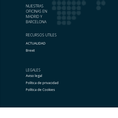
NUESTRAS
OFICINAS EN
MADRID Y
BARCELONA
RECURSOS UTILES
ACTUALIDAD
Brexit
LEGALES
Aviso legal
Política de privacidad
Política de Cookies