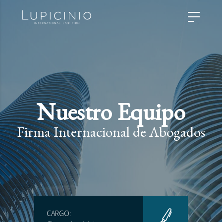
Nuestro Equipo
Firma Internacional de Abogados
CARGO: