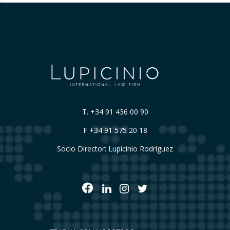
T.
+34 91 436 00 90
F +34 91 575 20 18
Socio Director: Lupicinio Rodríguez