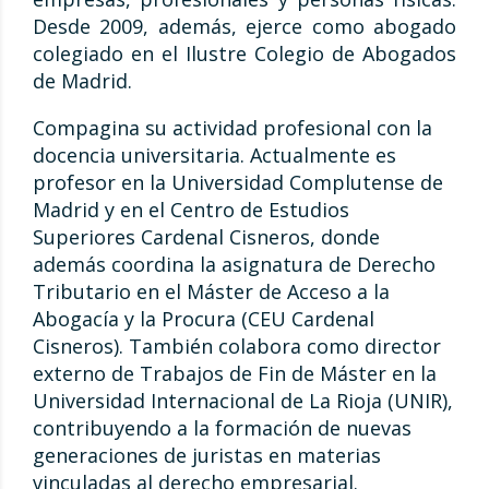
Desde 2009, además, ejerce como abogado
colegiado en el Ilustre Colegio de Abogados
de Madrid.
Compagina su actividad profesional con la
docencia universitaria. Actualmente es
profesor en la Universidad Complutense de
Madrid y en el Centro de Estudios
Superiores Cardenal Cisneros, donde
además coordina la asignatura de Derecho
Tributario en el Máster de Acceso a la
Abogacía y la Procura (CEU Cardenal
Cisneros). También colabora como director
externo de Trabajos de Fin de Máster en la
Universidad Internacional de La Rioja (UNIR),
contribuyendo a la formación de nuevas
generaciones de juristas en materias
vinculadas al derecho empresarial.