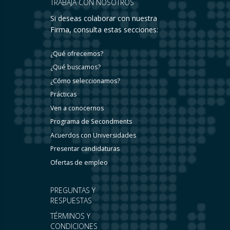
TRABAJA CON NOSOTROS
Si deseas colaborar con nuestra
Firma, consulta estas secciones:
¿Qué ofrecemos?
¿Qué buscamos?
¿Cómo seleccionamos?
Prácticas
Ven a conocernos
Programa de Secondments
Acuerdos con Universidades
Presentar candidaturas
Ofertas de empleo
PREGUNTAS Y
RESPUESTAS
TÉRMINOS Y
CONDICIONES