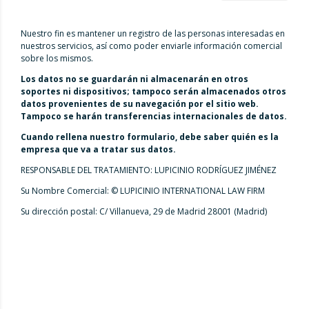
Nuestro fin es mantener un registro de las personas interesadas en
nuestros servicios, así como poder enviarle información comercial
sobre los mismos.
Los datos no se guardarán ni almacenarán en otros
soportes ni dispositivos; tampoco serán almacenados otros
datos provenientes de su navegación por el sitio web.
Tampoco se harán transferencias internacionales de datos.
Cuando rellena nuestro formulario, debe saber quién es la
empresa que va a tratar sus datos.
RESPONSABLE DEL TRATAMIENTO: LUPICINIO RODRÍGUEZ JIMÉNEZ
Su Nombre Comercial: © LUPICINIO INTERNATIONAL LAW FIRM
Su dirección postal: C/ Villanueva, 29 de Madrid 28001 (Madrid)