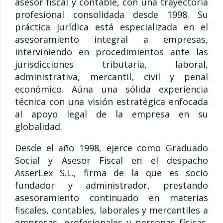
asesor fiscal y contable, con una trayectoria
profesional consolidada desde 1998. Su
práctica jurídica está especializada en el
asesoramiento integral a empresas,
interviniendo en procedimientos ante las
jurisdicciones tributaria, laboral,
administrativa, mercantil, civil y penal
económico. Aúna una sólida experiencia
técnica con una visión estratégica enfocada
al apoyo legal de la empresa en su
globalidad.
Desde el año 1998, ejerce como Graduado
Social y Asesor Fiscal en el despacho
AsserLex S.L., firma de la que es socio
fundador y administrador, prestando
asesoramiento continuado en materias
fiscales, contables, laborales y mercantiles a
empresas, profesionales y personas físicas.