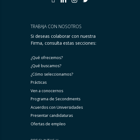
TRABAJA CON NOSOTROS
Si deseas colaborar con nuestra
Firma, consulta estas secciones:
¿Qué ofrecemos?
¿Qué buscamos?
¿Cómo seleccionamos?
Prácticas
Ven a conocernos
Programa de Secondments
Acuerdos con Universidades
Presentar candidaturas
Ofertas de empleo