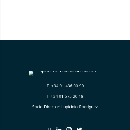
T.
+34 91 436 00 90
F +34 91 575 20 18
Socio Director: Lupicinio Rodríguez