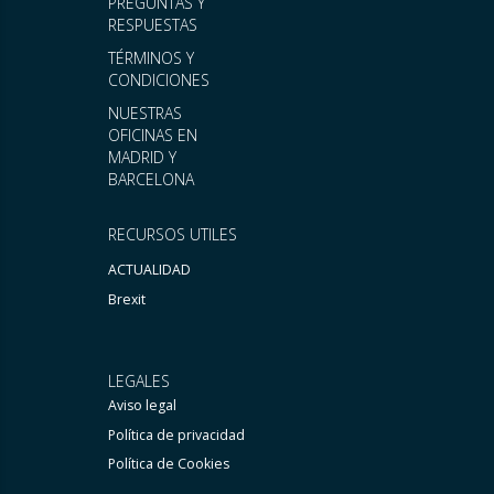
PREGUNTAS Y
RESPUESTAS
TÉRMINOS Y
CONDICIONES
NUESTRAS
OFICINAS EN
MADRID Y
BARCELONA
RECURSOS UTILES
ACTUALIDAD
Brexit
LEGALES
Aviso legal
Política de privacidad
Política de Cookies