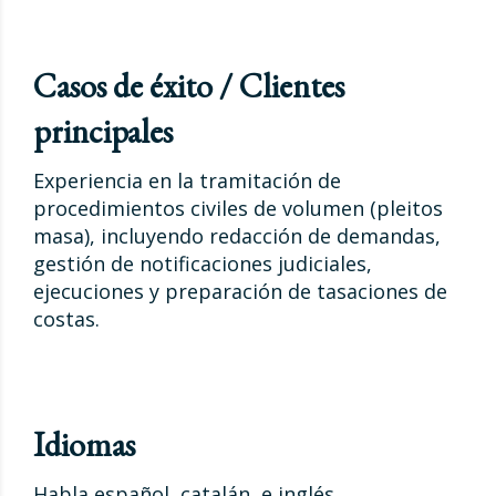
Casos de éxito / Clientes
principales
Experiencia en la tramitación de
procedimientos civiles de volumen (pleitos
masa), incluyendo redacción de demandas,
gestión de notificaciones judiciales,
ejecuciones y preparación de tasaciones de
costas.
Idiomas
Habla español, catalán, e inglés.