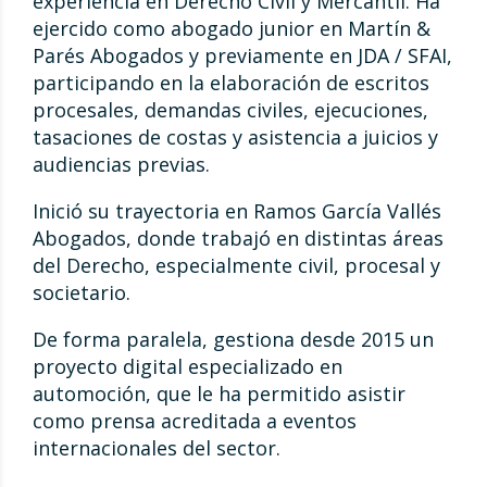
experiencia en Derecho Civil y Mercantil. Ha
ejercido como abogado junior en Martín &
Parés Abogados y previamente en JDA / SFAI,
participando en la elaboración de escritos
procesales, demandas civiles, ejecuciones,
tasaciones de costas y asistencia a juicios y
audiencias previas.
Inició su trayectoria en Ramos García Vallés
Abogados, donde trabajó en distintas áreas
del Derecho, especialmente civil, procesal y
societario.
De forma paralela, gestiona desde 2015 un
proyecto digital especializado en
automoción, que le ha permitido asistir
como prensa acreditada a eventos
internacionales del sector.