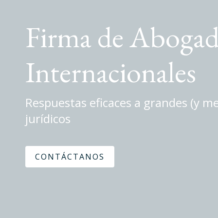
Firma de Aboga
Internacionales
Respuestas eficaces a grandes (y m
jurídicos
CONTÁCTANOS